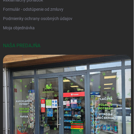
Formulár - odstúpenie od zmluvy
Podmienky ochrany osobných údajov
Moja objednávka
NAŠA PREDAJŇA