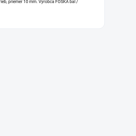
farieb, priemer 10 mm. Výrobca FOSKA bal /