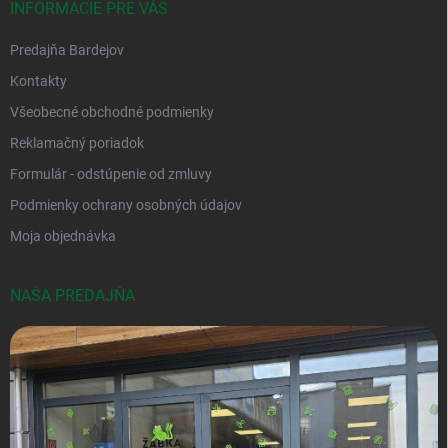
INFORMÁCIE PRE VÁS
Predajňa Bardejov
Kontakty
Všeobecné obchodné podmienky
Reklamačný poriadok
Formulár - odstúpenie od zmluvy
Podmienky ochrany osobných údajov
Moja objednávka
NAŠA PREDAJŇA