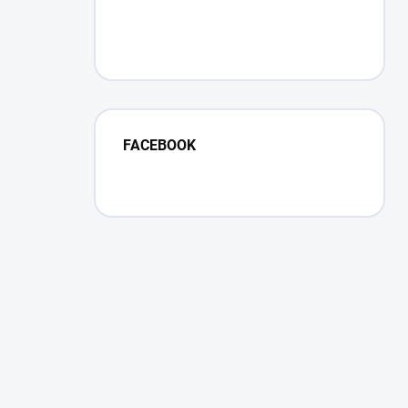
FACEBOOK