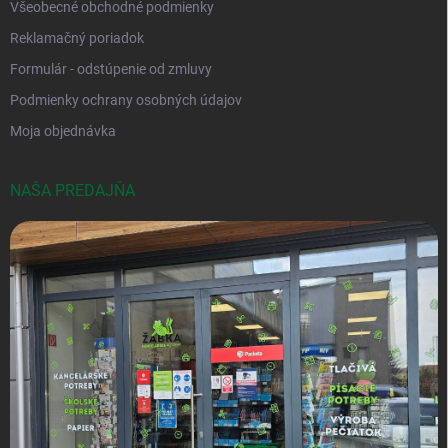
Všeobecné obchodné podmienky
Reklamačný poriadok
Formulár - odstúpenie od zmluvy
Podmienky ochrany osobných údajov
Moja objednávka
NAŠA PREDAJŇA