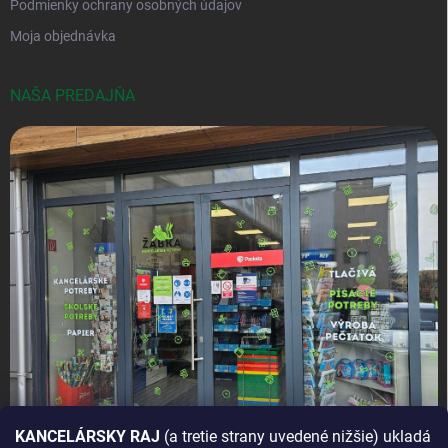
Podmienky ochrany osobných údajov
Moja objednávka
NAŠA PREDAJŇA
KANCELÁRSKY RAJ
(a tretie strany uvedené nižšie) ukladá