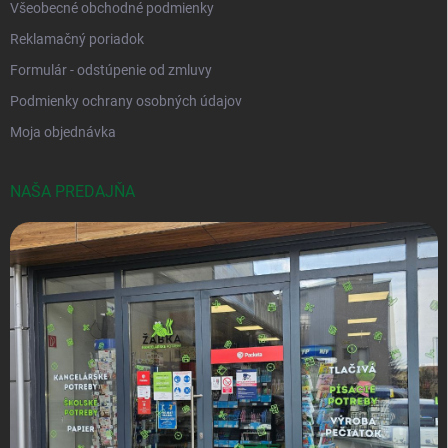
Všeobecné obchodné podmienky
Reklamačný poriadok
Formulár - odstúpenie od zmluvy
Podmienky ochrany osobných údajov
Moja objednávka
NAŠA PREDAJŇA