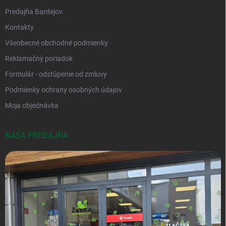
Predajňa Bardejov
Kontakty
Všeobecné obchodné podmienky
Reklamačný poriadok
Formulár - odstúpenie od zmluvy
Podmienky ochrany osobných údajov
Moja objednávka
NAŠA PREDAJŇA