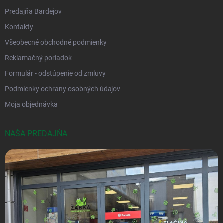
Predajňa Bardejov
Kontakty
Všeobecné obchodné podmienky
Reklamačný poriadok
Formulár - odstúpenie od zmluvy
Podmienky ochrany osobných údajov
Moja objednávka
NAŠA PREDAJŇA