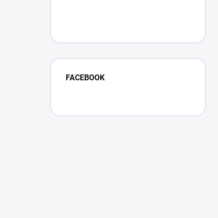
FACEBOOK