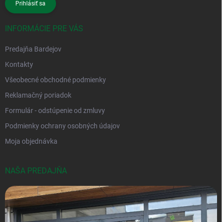
Prihlásiť sa
INFORMÁCIE PRE VÁS
Predajňa Bardejov
Kontakty
Všeobecné obchodné podmienky
Reklamačný poriadok
Formulár - odstúpenie od zmluvy
Podmienky ochrany osobných údajov
Moja objednávka
NAŠA PREDAJŇA