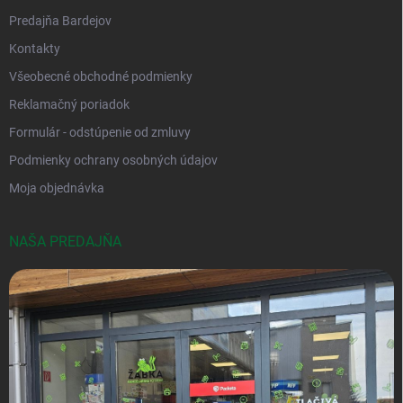
Predajňa Bardejov
Kontakty
Všeobecné obchodné podmienky
Reklamačný poriadok
Formulár - odstúpenie od zmluvy
Podmienky ochrany osobných údajov
Moja objednávka
NAŠA PREDAJŇA