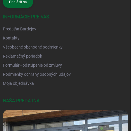
Prihlásiť sa
INFORMÁCIE PRE VÁS
Predajňa Bardejov
Kontakty
Všeobecné obchodné podmienky
Reklamačný poriadok
Formulár - odstúpenie od zmluvy
Podmienky ochrany osobných údajov
Moja objednávka
NAŠA PREDAJŇA