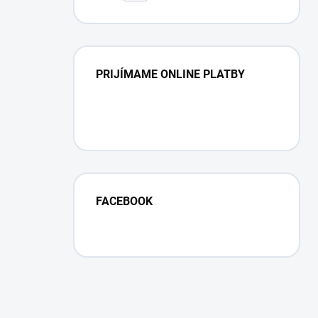
linkou
PRIJÍMAME ONLINE PLATBY
FACEBOOK