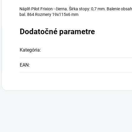
Náplň Pilot Frixion - čierna. Šírka stopy: 0,7 mm. Balenie obsah
bal. 864 Rozmery 19x115x6 mm
Dodatočné parametre
Kategória
:
EAN
: