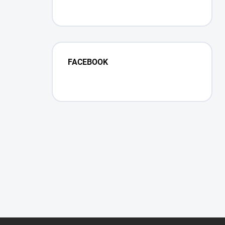
FACEBOOK
Z