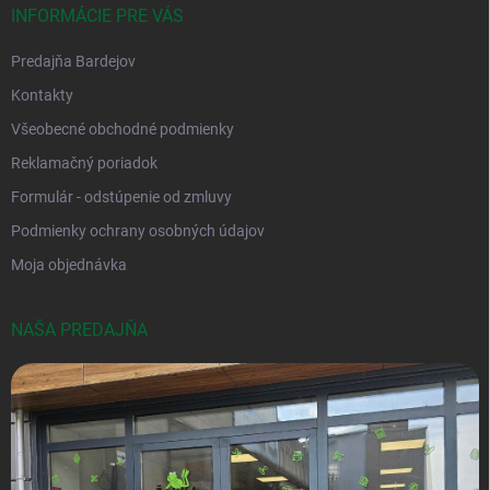
INFORMÁCIE PRE VÁS
Predajňa Bardejov
Kontakty
Všeobecné obchodné podmienky
Reklamačný poriadok
Formulár - odstúpenie od zmluvy
Podmienky ochrany osobných údajov
Moja objednávka
NAŠA PREDAJŇA