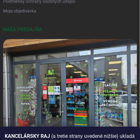
Podmienky ochrany osobných údajov
Moja objednávka
NAŠA PREDAJŇA
KANCELÁRSKY RAJ
(a tretie strany uvedené nižšie) ukladá