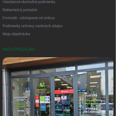
Všeobecné obchodné podmienky
Reklamačný poriadok
Formulár - odstúpenie od zmluvy
Podmienky ochrany osobných údajov
Moja objednávka
NAŠA PREDAJŇA