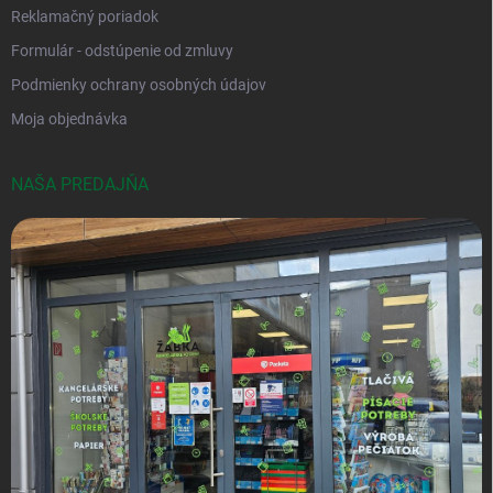
Reklamačný poriadok
Formulár - odstúpenie od zmluvy
Podmienky ochrany osobných údajov
Moja objednávka
NAŠA PREDAJŇA