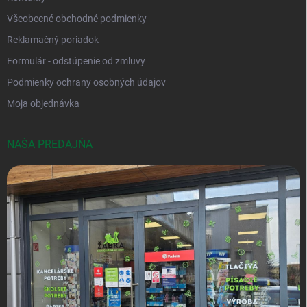
Všeobecné obchodné podmienky
Reklamačný poriadok
Formulár - odstúpenie od zmluvy
Podmienky ochrany osobných údajov
Moja objednávka
NAŠA PREDAJŇA