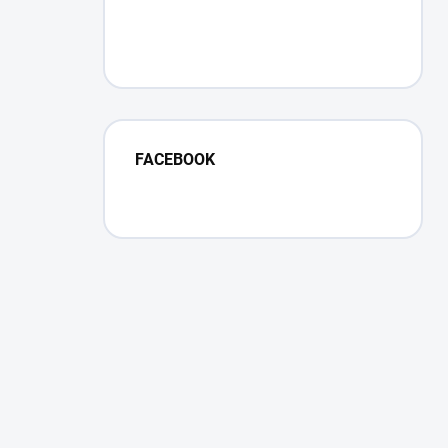
FACEBOOK