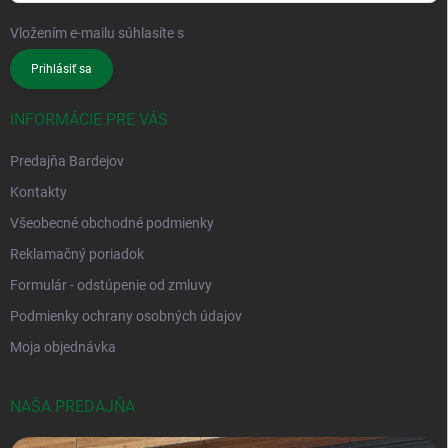
Vložením e-mailu súhlasíte s
podmienkami ochrany osobných údajov
Prihlásiť sa
INFORMÁCIE PRE VÁS
Predajňa Bardejov
Kontakty
Všeobecné obchodné podmienky
Reklamačný poriadok
Formulár - odstúpenie od zmluvy
Podmienky ochrany osobných údajov
Moja objednávka
NAŠA PREDAJŇA