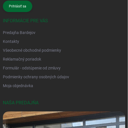
Prihlásiť sa
INFORMÁCIE PRE VÁS
Predajňa Bardejov
Kontakty
Všeobecné obchodné podmienky
Reklamačný poriadok
Formulár - odstúpenie od zmluvy
Podmienky ochrany osobných údajov
Moja objednávka
NAŠA PREDAJŇA