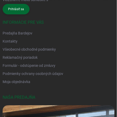
Prihlásiť sa
INFORMÁCIE PRE VÁS
Predajňa Bardejov
Kontakty
Všeobecné obchodné podmienky
Reklamačný poriadok
Formulár - odstúpenie od zmluvy
Podmienky ochrany osobných údajov
Moja objednávka
NAŠA PREDAJŇA