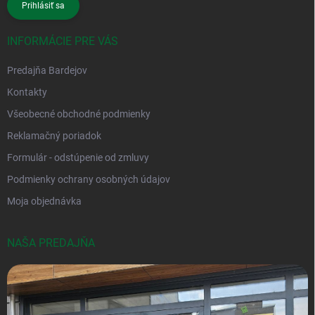
Prihlásiť sa
INFORMÁCIE PRE VÁS
Predajňa Bardejov
Kontakty
Všeobecné obchodné podmienky
Reklamačný poriadok
Formulár - odstúpenie od zmluvy
Podmienky ochrany osobných údajov
Moja objednávka
NAŠA PREDAJŇA