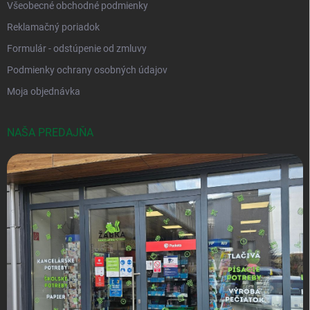
Všeobecné obchodné podmienky
Reklamačný poriadok
Formulár - odstúpenie od zmluvy
Podmienky ochrany osobných údajov
Moja objednávka
NAŠA PREDAJŇA