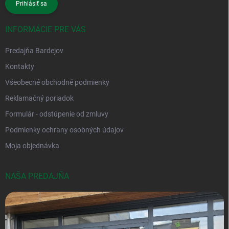
Prihlásiť sa
INFORMÁCIE PRE VÁS
Predajňa Bardejov
Kontakty
Všeobecné obchodné podmienky
Reklamačný poriadok
Formulár - odstúpenie od zmluvy
Podmienky ochrany osobných údajov
Moja objednávka
NAŠA PREDAJŇA