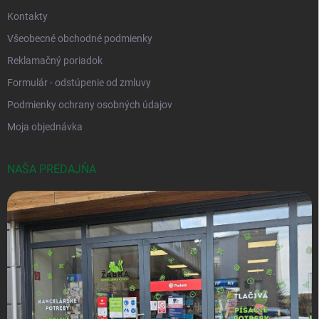
Kontakty
Všeobecné obchodné podmienky
Reklamačný poriadok
Formulár - odstúpenie od zmluvy
Podmienky ochrany osobných údajov
Moja objednávka
NAŠA PREDAJŇA